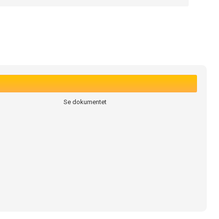
Se dokumentet