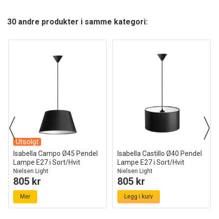
30 andre produkter i samme kategori:
Utsolgt
Isabella Campo Ø45 Pendel
Isabella Castillo Ø40 Pendel
Lampe E27 i Sort/Hvit
Lampe E27 i Sort/Hvit
Nielsen Light
Nielsen Light
805 kr
805 kr
Mer
Legg i kurv