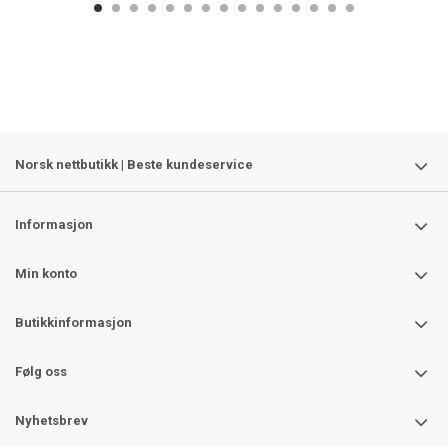
Norsk nettbutikk | Beste kundeservice
Informasjon
Min konto
Butikkinformasjon
Følg oss
Nyhetsbrev