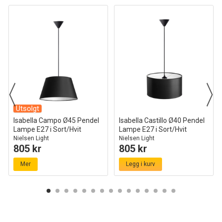
Utsolgt
Isabella Campo Ø45 Pendel
Isabella Castillo Ø40 Pendel
Lampe E27 i Sort/Hvit
Lampe E27 i Sort/Hvit
Nielsen Light
Nielsen Light
805 kr
805 kr
Mer
Legg i kurv