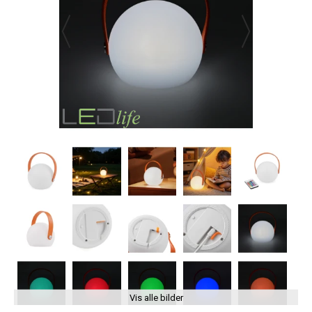
Vis alle bilder