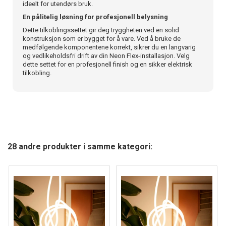
ideelt for utendørs bruk.
En pålitelig løsning for profesjonell belysning
Dette tilkoblingssettet gir deg tryggheten ved en solid
konstruksjon som er bygget for å vare. Ved å bruke de
medfølgende komponentene korrekt, sikrer du en langvarig
og vedlikeholdsfri drift av din Neon Flex-installasjon. Velg
dette settet for en profesjonell finish og en sikker elektrisk
tilkobling.
28 andre produkter i samme kategori: