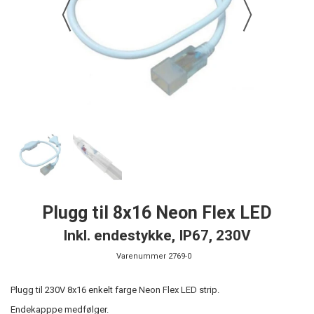
Plugg til 8x16 Neon Flex LED
Inkl. endestykke, IP67, 230V
Varenummer
2769-0
Plugg til 230V 8x16 enkelt farge Neon Flex LED strip.
Endekapppe medfølger.