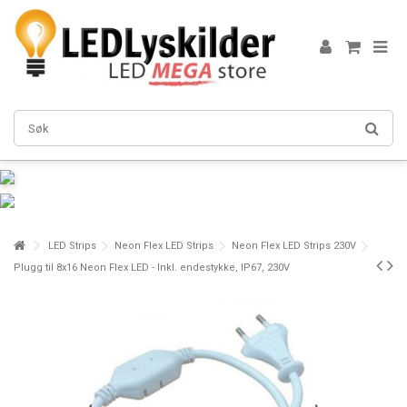
LED Strips
Neon Flex LED Strips
Neon Flex LED Strips 230V
Plugg til 8x16 Neon Flex LED - Inkl. endestykke, IP67, 230V