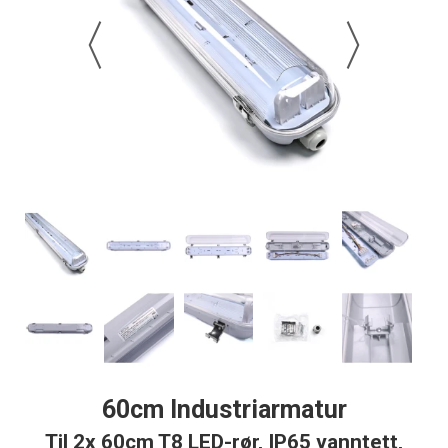
60cm Industriarmatur
Til 2x 60cm T8 LED-rør, IP65 vanntett,