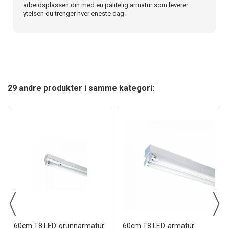
arbeidsplassen din med en pålitelig armatur som leverer
ytelsen du trenger hver eneste dag.
29 andre produkter i samme kategori:
60cm T8 LED-grunnarmatur
60cm T8 LED-armatur