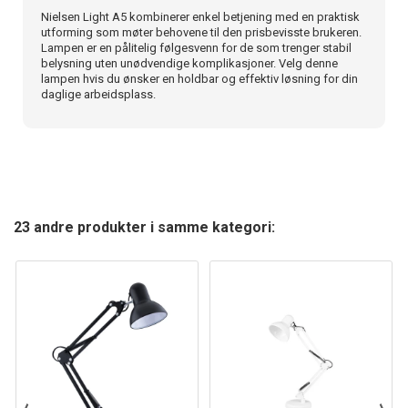
Nielsen Light A5 kombinerer enkel betjening med en praktisk
utforming som møter behovene til den prisbevisste brukeren.
Lampen er en pålitelig følgesvenn for de som trenger stabil
belysning uten unødvendige komplikasjoner. Velg denne
lampen hvis du ønsker en holdbar og effektiv løsning for din
daglige arbeidsplass.
23 andre produkter i samme kategori: