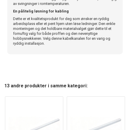
av svingninger i romtemperaturen.
En pålitelig løsning for kabling
Dette er et kvalitetsprodukt for deg som ønsker en ryddig
arbeidsplass eller et pent hjem uten løse ledninger. Den enkle
monteringen og det holdbare materialvalget gjør dette til et
fornuftig valg for både proffen og den nevenyttige
hobbysnekkeren. Velg denne kabelkanalen for en varig og
ryddig installasjon.
13 andre produkter i samme kategori: