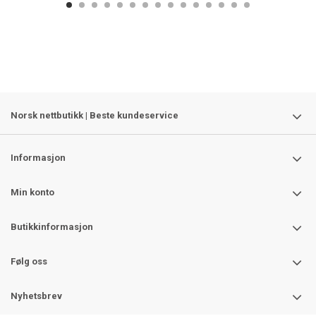
Norsk nettbutikk | Beste kundeservice
Informasjon
Min konto
Butikkinformasjon
Følg oss
Nyhetsbrev