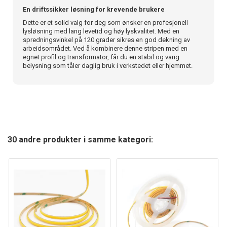
En driftssikker løsning for krevende brukere
Dette er et solid valg for deg som ønsker en profesjonell
lysløsning med lang levetid og høy lyskvalitet. Med en
spredningsvinkel på 120 grader sikres en god dekning av
arbeidsområdet. Ved å kombinere denne stripen med en
egnet profil og transformator, får du en stabil og varig
belysning som tåler daglig bruk i verkstedet eller hjemmet.
30 andre produkter i samme kategori: