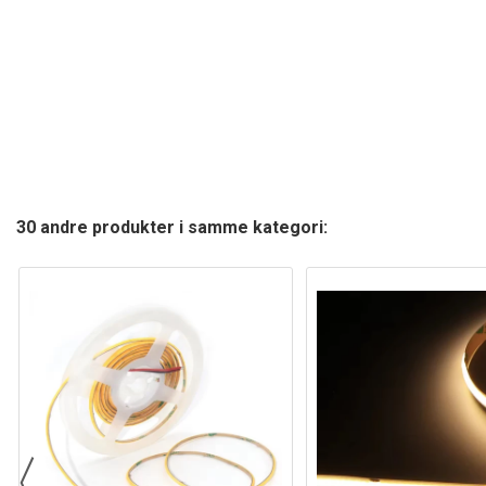
30 andre produkter i samme kategori: