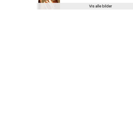
Vis alle bilder