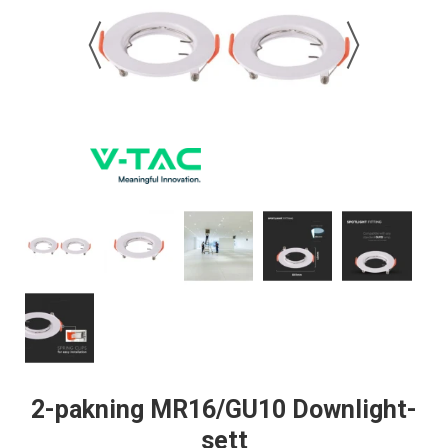
2-pakning MR16/GU10 Downlight-
sett