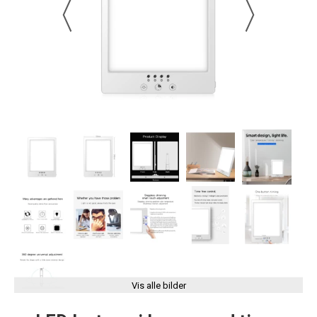
Vis alle bilder