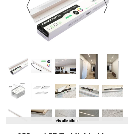
Vis alle bilder