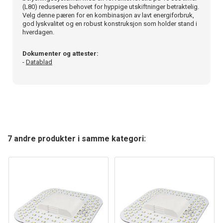
(L80) reduseres behovet for hyppige utskiftninger betraktelig.
Velg denne pæren for en kombinasjon av lavt energiforbruk,
god lyskvalitet og en robust konstruksjon som holder stand i
hverdagen.
Dokumenter og attester:
-
Datablad
7 andre produkter i samme kategori: