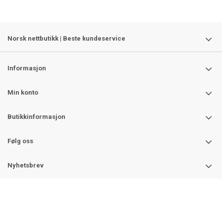
Norsk nettbutikk | Beste kundeservice
Informasjon
Min konto
Butikkinformasjon
Følg oss
Nyhetsbrev