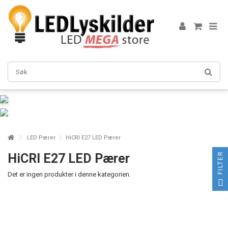
LED Pærer
HiCRI E27 LED Pærer
FILTER
HiCRI E27 LED Pærer
Det er ingen produkter i denne kategorien.