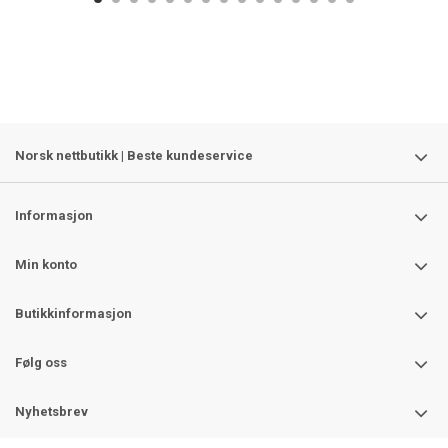
Norsk nettbutikk | Beste kundeservice
Informasjon
Min konto
Butikkinformasjon
Følg oss
Nyhetsbrev