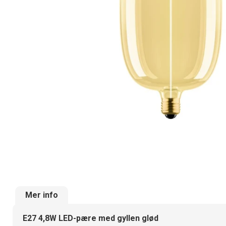
Mer info
E27 4,8W LED-pære med gyllen glød