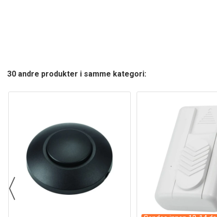
30 andre produkter i samme kategori: