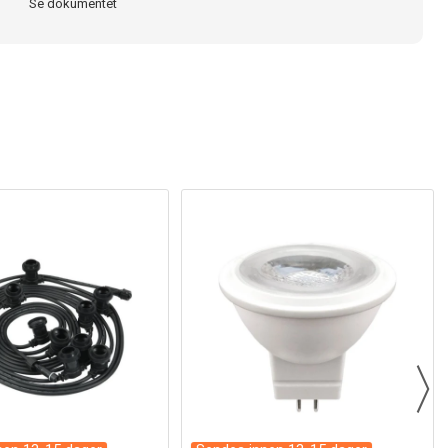
Se dokumentet