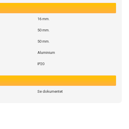
16 mm.
50 mm.
50 mm.
Aluminium
IP20
Se dokumentet