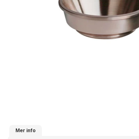
Mer info