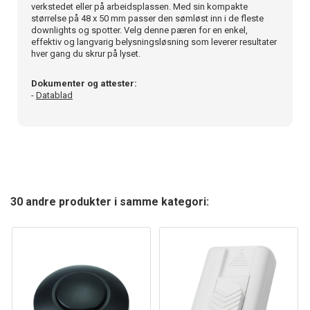
verkstedet eller på arbeidsplassen. Med sin kompakte
størrelse på 48 x 50 mm passer den sømløst inn i de fleste
downlights og spotter. Velg denne pæren for en enkel,
effektiv og langvarig belysningsløsning som leverer resultater
hver gang du skrur på lyset.
Dokumenter og attester:
-
Datablad
30 andre produkter i samme kategori: