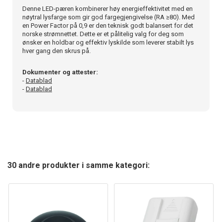
Denne LED-pæren kombinerer høy energieffektivitet med en
nøytral lysfarge som gir god fargegjengivelse (RA ≥80). Med
en Power Factor på 0,9 er den teknisk godt balansert for det
norske strømnettet. Dette er et pålitelig valg for deg som
ønsker en holdbar og effektiv lyskilde som leverer stabilt lys
hver gang den skrus på.
Dokumenter og attester:
-
Datablad
-
Datablad
30 andre produkter i samme kategori: