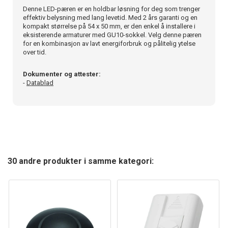
Denne LED-pæren er en holdbar løsning for deg som trenger
effektiv belysning med lang levetid. Med 2 års garanti og en
kompakt størrelse på 54 x 50 mm, er den enkel å installere i
eksisterende armaturer med GU10-sokkel. Velg denne pæren
for en kombinasjon av lavt energiforbruk og pålitelig ytelse
over tid.
Dokumenter og attester:
-
Datablad
30 andre produkter i samme kategori: