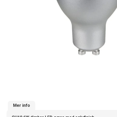
Mer info