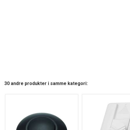
30 andre produkter i samme kategori: