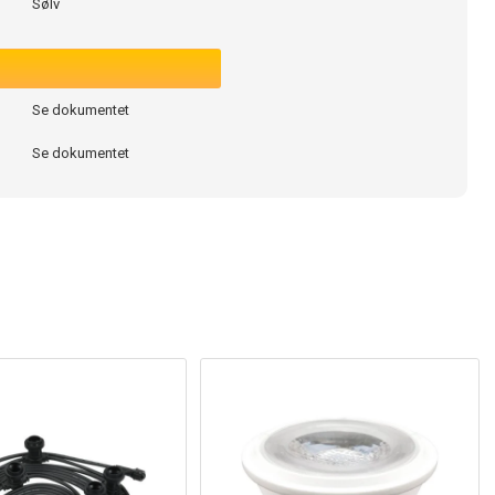
Sølv
Se dokumentet
Se dokumentet