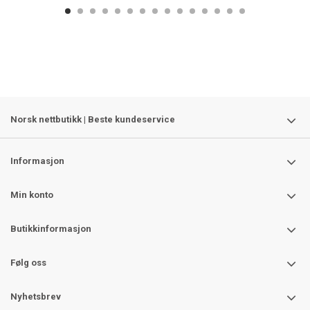
Norsk nettbutikk | Beste kundeservice
Informasjon
Min konto
Butikkinformasjon
Følg oss
Nyhetsbrev