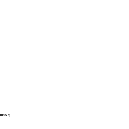
utvalg.