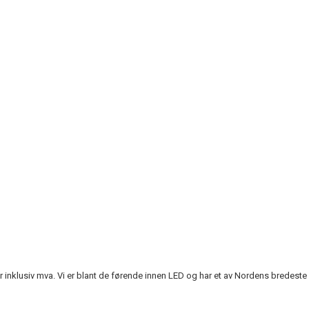
r er inklusiv mva. Vi er blant de førende innen LED og har et av Nordens bredeste 