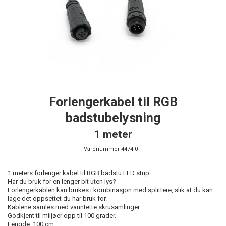
Forlengerkabel til RGB
badstubelysning
1 meter
Varenummer
4474-0
1 meters forlenger kabel til RGB badstu LED strip.
Har du bruk for en lenger bit uten lys?
Forlengerkablen kan brukes i kombinasjon med splittere, slik at du kan
lage det oppsettet du har bruk for.
Kablene samles med vanntette skrusamlinger.
Godkjent til miljøer opp til 100 grader.
Lengde: 100 cm.