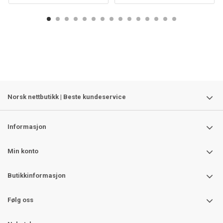
Norsk nettbutikk | Beste kundeservice
Informasjon
Min konto
Butikkinformasjon
Følg oss