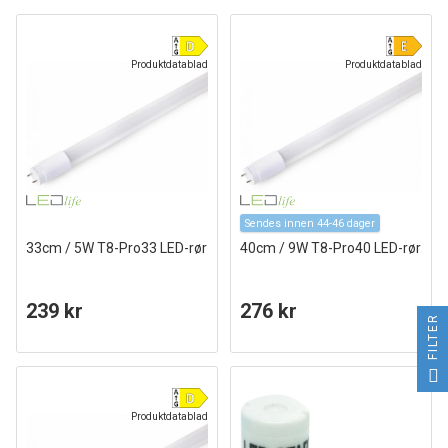
Produktdatablad
Produktdatablad
Sendes innen 44-46 dager
33cm / 5W T8-Pro33 LED-rør
40cm / 9W T8-Pro40 LED-rør
239 kr
276 kr
FILTER
Produktdatablad